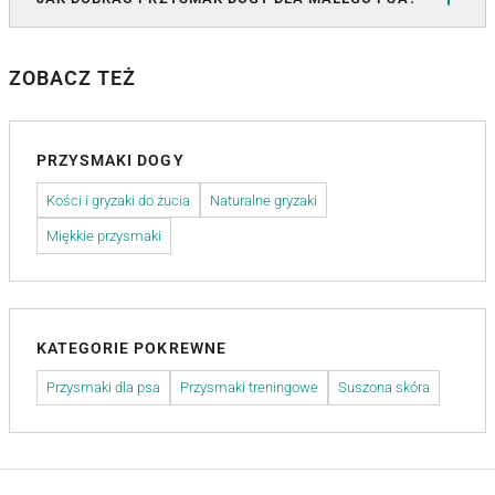
ZOBACZ TEŻ
PRZYSMAKI DOGY
Kości i gryzaki do żucia
Naturalne gryzaki
Miękkie przysmaki
KATEGORIE POKREWNE
Przysmaki dla psa
Przysmaki treningowe
Suszona skóra