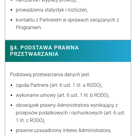
prowadzenia statystyk i rozliczeń,
kontaktu z Partnerem w sprawach związanych z
Programem.
§4. PODSTAWA PRAWNA
PRZETWARZANIA
Podstawą przetwarzania danych jest:
zgoda Partnera (art. 6 ust. 1 lit. a RODO),
wykonanie umowy (art. 6 ust. 1 lit. b RODO),
obowiązek prawny Administratora wynikający z
przepisów podatkowych i rachunkowych (art. 6 ust.
1 lit. c RODO),
prawnie uzasadniony interes Administratora,