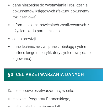
dane niezbędne do wystawiania i rozliczania
dokumentów księgowych (faktury, dokumenty
rozliczeniowe),
informacje o zamówieniach zrealizowanych z
użyciem kodu partnerskiego,
saldo prowizji,
dane techniczne związane z obsługą systemu
partnerskiego (identyfikatory systemowe, dane
logowania).
§3. CEL PRZETWARZANIA DANYCH
Dane osobowe przetwarzane są w celu:
realizacji Programu Partnerskiego,
naliczania i wypłaty prowizji,