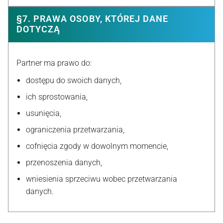
§7. PRAWA OSOBY, KTÓREJ DANE
DOTYCZĄ
Partner ma prawo do:
dostępu do swoich danych,
ich sprostowania,
usunięcia,
ograniczenia przetwarzania,
cofnięcia zgody w dowolnym momencie,
przenoszenia danych,
wniesienia sprzeciwu wobec przetwarzania
danych.