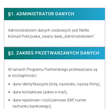
§1. ADMINISTRATOR DANYCH
Administratorem danych osobowych jest Nettle
Konrad Pokrzywka, zwany dalej „Administratorem”.
§2. ZAKRES PRZETWARZANYCH DANYCH
W ramach Programu Partnerskiego przetwarzane są
w szczególności:
dane identyfikacyjne (imię, nazwisko, nazwa firmy),
dane kontaktowe (adres e-mail),
dane rejestrowe i rozliczeniowe (NIP, numer
rachunku bankowego),