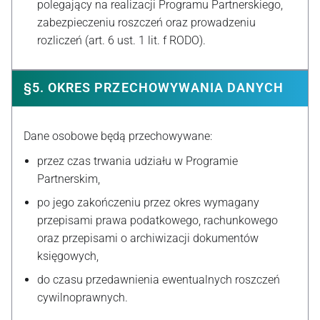
polegający na realizacji Programu Partnerskiego,
zabezpieczeniu roszczeń oraz prowadzeniu
rozliczeń (art. 6 ust. 1 lit. f RODO).
§5. OKRES PRZECHOWYWANIA DANYCH
Dane osobowe będą przechowywane:
przez czas trwania udziału w Programie
Partnerskim,
po jego zakończeniu przez okres wymagany
przepisami prawa podatkowego, rachunkowego
oraz przepisami o archiwizacji dokumentów
księgowych,
do czasu przedawnienia ewentualnych roszczeń
cywilnoprawnych.