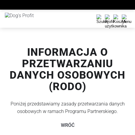
INFORMACJA O
PRZETWARZANIU
DANYCH OSOBOWYCH
(RODO)
Poniżej przedstawiamy zasady przetwarzania danych
osobowych w ramach Programu Partnerskiego.
WRÓĆ