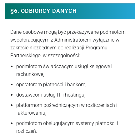
§6. ODBIORCY DANYCH
Dane osobowe mogą być przekazywane podmiotom
współpracującym z Administratorem wyłącznie w
zakresie niezbędnym do realizacji Programu
Partnerskiego, w szczególności:
podmiotom świadczącym usługi księgowe i
rachunkowe,
operatorom płatności i bankom,
dostawcom usług IT i hostingu,
platformom pośredniczącym w rozliczeniach i
fakturowaniu,
podmiotom obsługującym systemy płatności i
rozliczeń.