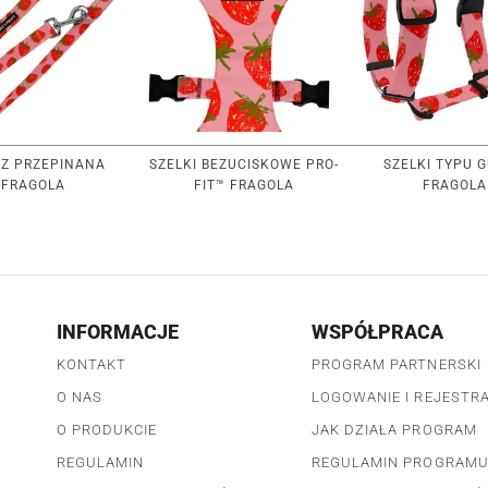
Z PRZEPINANA
SZELKI BEZUCISKOWE PRO-
SZELKI TYPU 
FRAGOLA
FIT™ FRAGOLA
FRAGOLA
INFORMACJE
WSPÓŁPRACA
KONTAKT
PROGRAM PARTNERSKI
O NAS
LOGOWANIE I REJESTR
O PRODUKCIE
JAK DZIAŁA PROGRAM
REGULAMIN
REGULAMIN PROGRAM