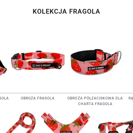
KOLEKCJA FRAGOLA
GOLA
OBROŻA FRAGOLA
OBROŻA PÓŁZACISKOWA DLA
R
CHARTA FRAGOLA