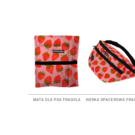
MATA DLA PSA FRAGOLA
NERKA SPACEROWA FRA