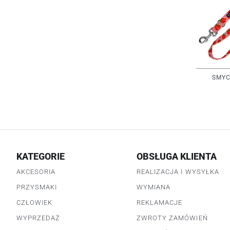
SMYC
KATEGORIE
OBSŁUGA KLIENTA
AKCESORIA
REALIZACJA I WYSYŁKA
PRZYSMAKI
WYMIANA
CZŁOWIEK
REKLAMACJE
WYPRZEDAŻ
ZWROTY ZAMÓWIEŃ