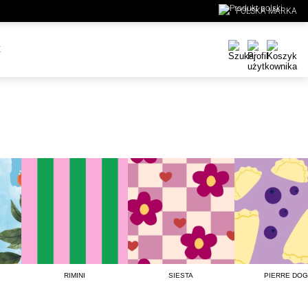
POLSKA MARKA
E
RIMINI
SIESTA
PIERRE DOG