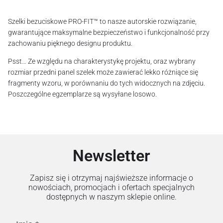
Szelki bezuciskowe PRO-FIT™ to nasze autorskie rozwiązanie,
gwarantujące maksymalne bezpieczeństwo i funkcjonalność przy
zachowaniu pięknego designu produktu.
Psst… Ze względu na charakterystykę projektu, oraz wybrany
rozmiar przedni panel szelek może zawierać lekko różniące się
fragmenty wzoru, w porównaniu do tych widocznych na zdjęciu.
Poszczególne egzemplarze są wysyłane losowo.
Newsletter
Zapisz się i otrzymaj najświeższe informacje o
nowościach, promocjach i ofertach specjalnych
dostępnych w naszym sklepie online.