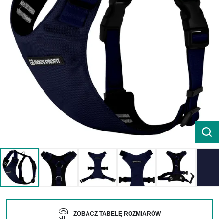
ZOBACZ TABELĘ ROZMIARÓW