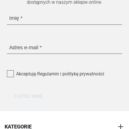
dostępnych w naszym sklepie online.
Imię
Adres e-mail
Akceptuję Regulamin i politykę prywatności
ZAPISZ MNIE
KATEGORIE