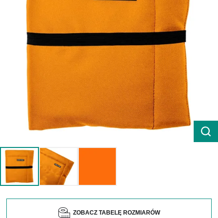
ZOBACZ TABELĘ ROZMIARÓW