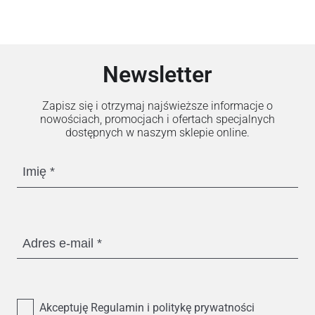
Newsletter
Zapisz się i otrzymaj najświeższe informacje o
nowościach, promocjach i ofertach specjalnych
dostępnych w naszym sklepie online.
Imię
Adres e-mail
Akceptuję Regulamin i politykę prywatności