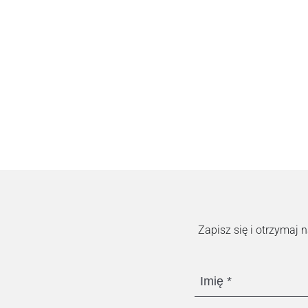
Zapisz się i otrzymaj
Imię