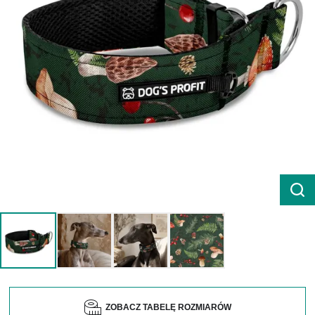
ZOBACZ TABELĘ ROZMIARÓW