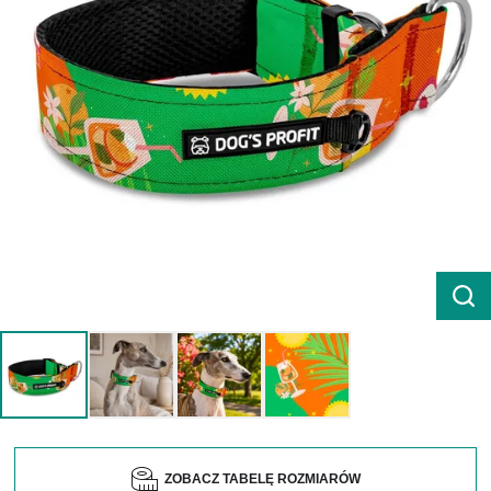
ZOBACZ TABELĘ ROZMIARÓW