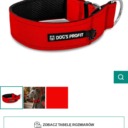
ZOBACZ TABELĘ ROZMIARÓW