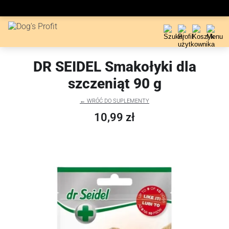
DR SEIDEL Smakołyki dla
szczeniąt 90 g
← WRÓĆ DO SUPLEMENTY
10,99 zł