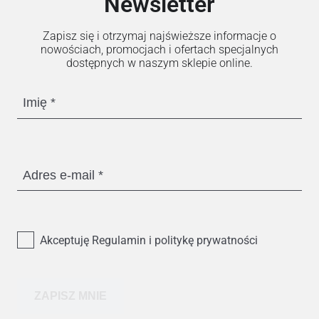
Newsletter
Zapisz się i otrzymaj najświeższe informacje o
nowościach, promocjach i ofertach specjalnych
dostępnych w naszym sklepie online.
Imię
Adres e-mail
Akceptuję Regulamin i politykę prywatności
ZAPISZ MNIE