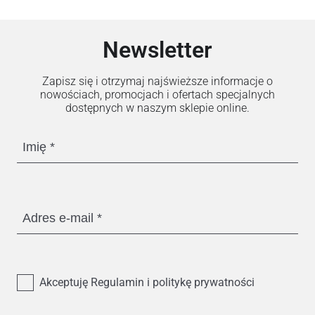
Newsletter
Zapisz się i otrzymaj najświeższe informacje o
nowościach, promocjach i ofertach specjalnych
dostępnych w naszym sklepie online.
Imię
Adres e-mail
Akceptuję Regulamin i politykę prywatności