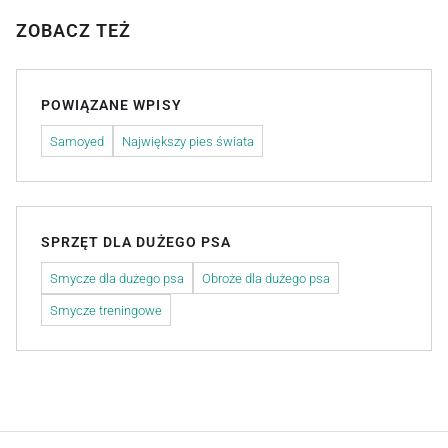
ZOBACZ TEŻ
POWIĄZANE WPISY
Samoyed
Największy pies świata
SPRZĘT DLA DUŻEGO PSA
Smycze dla dużego psa
Obroże dla dużego psa
Smycze treningowe