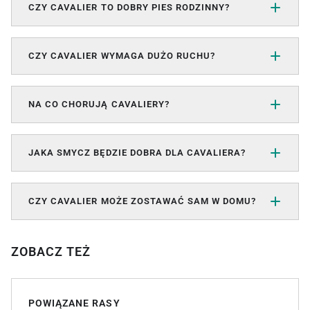
CZY CAVALIER TO DOBRY PIES RODZINNY?
CZY CAVALIER WYMAGA DUŻO RUCHU?
NA CO CHORUJĄ CAVALIERY?
JAKA SMYCZ BĘDZIE DOBRA DLA CAVALIERA?
CZY CAVALIER MOŻE ZOSTAWAĆ SAM W DOMU?
ZOBACZ TEŻ
POWIĄZANE RASY