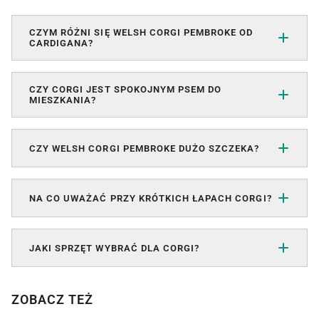
CZYM RÓŻNI SIĘ WELSH CORGI PEMBROKE OD
CARDIGANA?
CZY CORGI JEST SPOKOJNYM PSEM DO
MIESZKANIA?
CZY WELSH CORGI PEMBROKE DUŻO SZCZEKA?
NA CO UWAŻAĆ PRZY KRÓTKICH ŁAPACH CORGI?
JAKI SPRZĘT WYBRAĆ DLA CORGI?
ZOBACZ TEŻ