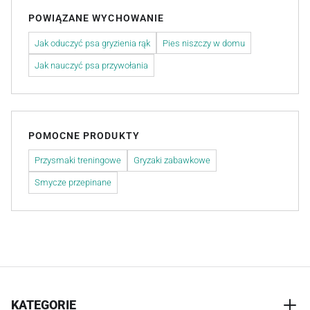
POWIĄZANE WYCHOWANIE
Jak oduczyć psa gryzienia rąk
Pies niszczy w domu
Jak nauczyć psa przywołania
POMOCNE PRODUKTY
Przysmaki treningowe
Gryzaki zabawkowe
Smycze przepinane
KATEGORIE