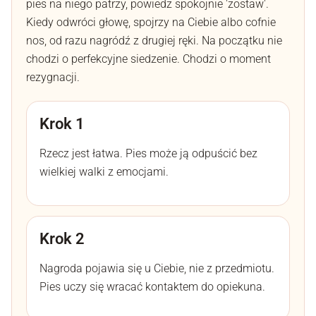
pies na niego patrzy, powiedz spokojnie 'zostaw'.
Kiedy odwróci głowę, spojrzy na Ciebie albo cofnie
nos, od razu nagródź z drugiej ręki. Na początku nie
chodzi o perfekcyjne siedzenie. Chodzi o moment
rezygnacji.
Krok 1
Rzecz jest łatwa. Pies może ją odpuścić bez
wielkiej walki z emocjami.
Krok 2
Nagroda pojawia się u Ciebie, nie z przedmiotu.
Pies uczy się wracać kontaktem do opiekuna.