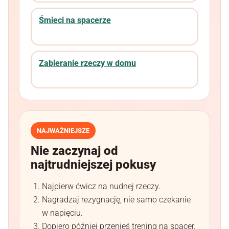
Śmieci na spacerze
Zabieranie rzeczy w domu
NAJWAŻNIEJSZE
Nie zaczynaj od
najtrudniejszej pokusy
Najpierw ćwicz na nudnej rzeczy.
Nagradzaj rezygnację, nie samo czekanie
w napięciu.
Dopiero później przenieś trening na spacer.