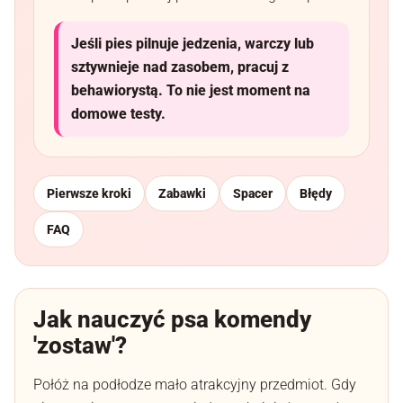
Jeśli pies pilnuje jedzenia, warczy lub
sztywnieje nad zasobem, pracuj z
behawiorystą. To nie jest moment na
domowe testy.
Pierwsze kroki
Zabawki
Spacer
Błędy
FAQ
Jak nauczyć psa komendy
'zostaw'?
Połóż na podłodze mało atrakcyjny przedmiot. Gdy