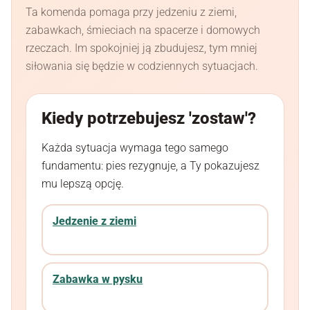
Ta komenda pomaga przy jedzeniu z ziemi,
zabawkach, śmieciach na spacerze i domowych
rzeczach. Im spokojniej ją zbudujesz, tym mniej
siłowania się będzie w codziennych sytuacjach.
Kiedy potrzebujesz 'zostaw'?
Każda sytuacja wymaga tego samego
fundamentu: pies rezygnuje, a Ty pokazujesz
mu lepszą opcję.
Jedzenie z ziemi
Zabawka w pysku