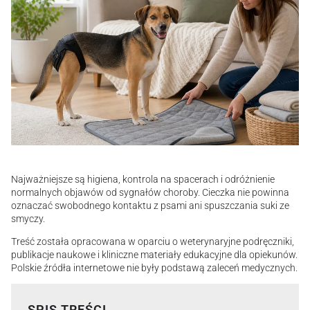
Najważniejsze są higiena, kontrola na spacerach i odróżnienie
normalnych objawów od sygnałów choroby. Cieczka nie powinna
oznaczać swobodnego kontaktu z psami ani spuszczania suki ze
smyczy.
Treść została opracowana w oparciu o weterynaryjne podręczniki,
publikacje naukowe i kliniczne materiały edukacyjne dla opiekunów.
Polskie źródła internetowe nie były podstawą zaleceń medycznych.