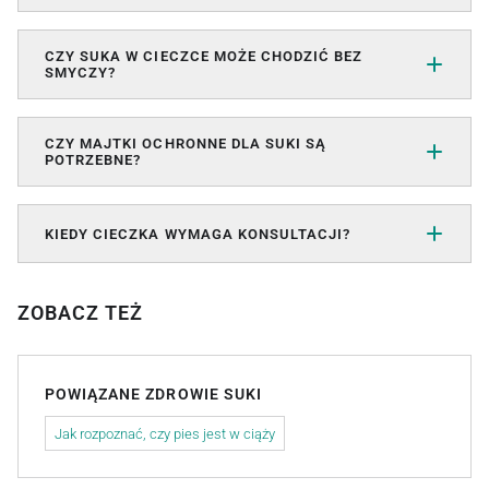
CZY SUKA W CIECZCE MOŻE CHODZIĆ BEZ
SMYCZY?
CZY MAJTKI OCHRONNE DLA SUKI SĄ
POTRZEBNE?
KIEDY CIECZKA WYMAGA KONSULTACJI?
ZOBACZ TEŻ
POWIĄZANE ZDROWIE SUKI
Jak rozpoznać, czy pies jest w ciąży