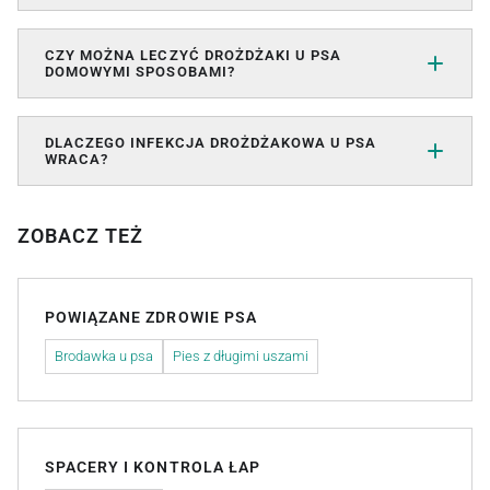
CZY MOŻNA LECZYĆ DROŻDŻAKI U PSA
DOMOWYMI SPOSOBAMI?
DLACZEGO INFEKCJA DROŻDŻAKOWA U PSA
WRACA?
ZOBACZ TEŻ
POWIĄZANE ZDROWIE PSA
Brodawka u psa
Pies z długimi uszami
SPACERY I KONTROLA ŁAP