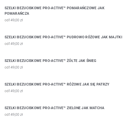
SZELKI BEZUCISKOWE PRO-ACTIVE™ POMARAŃCZOWE JAK
POMARAŃCZA
od
149,00 zł
SZELKI BEZUCISKOWE PRO-ACTIVE™ PUDROWO RÓŻOWE JAK MAJTKI
od
149,00 zł
SZELKI BEZUCISKOWE PRO-ACTIVE™ ŻÓŁTE JAK ŚNIEG
od
149,00 zł
SZELKI BEZUCISKOWE PRO-ACTIVE™ RÓŻOWE JAK SIĘ PATRZY
od
149,00 zł
SZELKI BEZUCISKOWE PRO-ACTIVE™ ZIELONE JAK MATCHA
od
149,00 zł