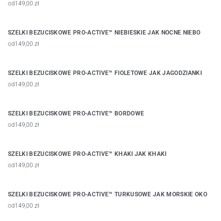
od
149,00 zł
SZELKI BEZUCISKOWE PRO-ACTIVE™ NIEBIESKIE JAK NOCNE NIEBO
od
149,00 zł
SZELKI BEZUCISKOWE PRO-ACTIVE™ FIOLETOWE JAK JAGODZIANKI
od
149,00 zł
SZELKI BEZUCISKOWE PRO-ACTIVE™ BORDOWE
od
149,00 zł
SZELKI BEZUCISKOWE PRO-ACTIVE™ KHAKI JAK KHAKI
od
149,00 zł
SZELKI BEZUCISKOWE PRO-ACTIVE™ TURKUSOWE JAK MORSKIE OKO
od
149,00 zł