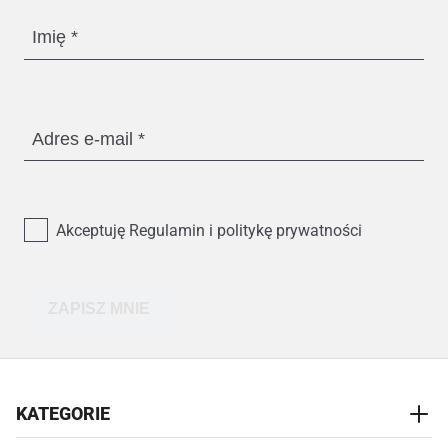
Imię
Adres e-mail
Akceptuję Regulamin i politykę prywatności
ZAPISZ MNIE
KATEGORIE