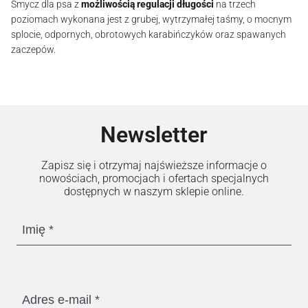
Smycz dla psa z
możliwością regulacji długości
na trzech
poziomach wykonana jest z grubej, wytrzymałej taśmy, o mocnym
splocie, odpornych, obrotowych karabińczyków oraz spawanych
zaczepów.
Newsletter
Zapisz się i otrzymaj najświeższe informacje o
nowościach, promocjach i ofertach specjalnych
dostępnych w naszym sklepie online.
Imię
Adres e-mail