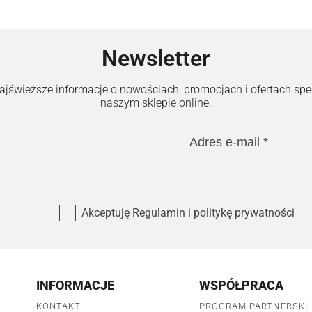
Newsletter
 najświeższe informacje o nowościach, promocjach i ofertach sp
naszym sklepie online.
Adres e-mail
Akceptuję Regulamin i politykę prywatności
INFORMACJE
WSPÓŁPRACA
KONTAKT
PROGRAM PARTNERSKI