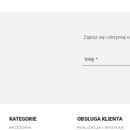
Zapisz się i otrzymaj
Imię
KATEGORIE
OBSŁUGA KLIENTA
AKCESORIA
REALIZACJA I WYSYŁKA