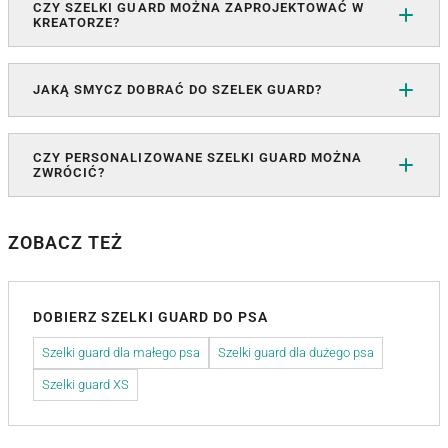
CZY SZELKI GUARD MOŻNA ZAPROJEKTOWAĆ W
KREATORZE?
JAKĄ SMYCZ DOBRAĆ DO SZELEK GUARD?
CZY PERSONALIZOWANE SZELKI GUARD MOŻNA
ZWRÓCIĆ?
ZOBACZ TEŻ
DOBIERZ SZELKI GUARD DO PSA
Szelki guard dla małego psa
Szelki guard dla dużego psa
Szelki guard XS