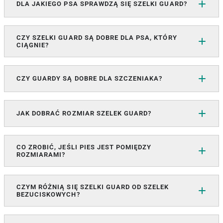
DLA JAKIEGO PSA SPRAWDZĄ SIĘ SZELKI GUARD?
CZY SZELKI GUARD SĄ DOBRE DLA PSA, KTÓRY
CIĄGNIE?
CZY GUARDY SĄ DOBRE DLA SZCZENIAKA?
JAK DOBRAĆ ROZMIAR SZELEK GUARD?
CO ZROBIĆ, JEŚLI PIES JEST POMIĘDZY
ROZMIARAMI?
CZYM RÓŻNIĄ SIĘ SZELKI GUARD OD SZELEK
BEZUCISKOWYCH?