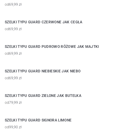
od
69,99 zł
SZELKI TYPU GUARD CZERWONE JAK CEGŁA
od
69,99 zł
SZELKI TYPU GUARD PUDROWO RÓŻOWE JAK MAJTKI
od
69,99 zł
SZELKI TYPU GUARD NIEBIESKIE JAK NIEBO
od
69,99 zł
SZELKI TYPU GUARD ZIELONE JAK BUTELKA
od
79,99 zł
SZELKI TYPU GUARD SIGNORA LIMONE
od
99,90 zł