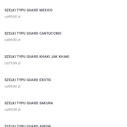
SZELKI TYPU GUARD MEXICO
od
99,90 zł
SZELKI TYPU GUARD CANTUCCINO
od
99,90 zł
SZELKI TYPU GUARD KHAKI JAK KHAKI
od
79,99 zł
SZELKI TYPU GUARD EXOTIC
od
99,90 zł
SZELKI TYPU GUARD SAKURA
od
99,90 zł
SZELKI TYPU GUARD ASPEN