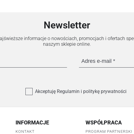
Newsletter
 najświeższe informacje o nowościach, promocjach i ofertach sp
naszym sklepie online.
Adres e-mail
Akceptuję Regulamin i politykę prywatności
INFORMACJE
WSPÓŁPRACA
KONTAKT
PROGRAM PARTNERSKI