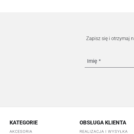
Zapisz się i otrzymaj
Imię
KATEGORIE
OBSŁUGA KLIENTA
AKCESORIA
REALIZACJA I WYSYŁKA