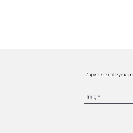
Zapisz się i otrzymaj
Imię