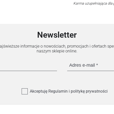
Karma uzupełniająca dla 
Newsletter
 najświeższe informacje o nowościach, promocjach i ofertach sp
naszym sklepie online.
Adres e-mail
Akceptuję Regulamin i politykę prywatności