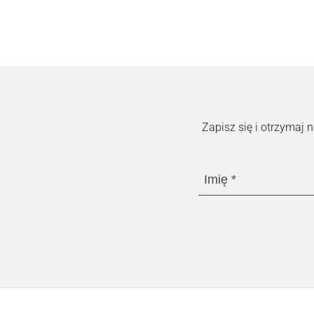
Zapisz się i otrzymaj
Imię