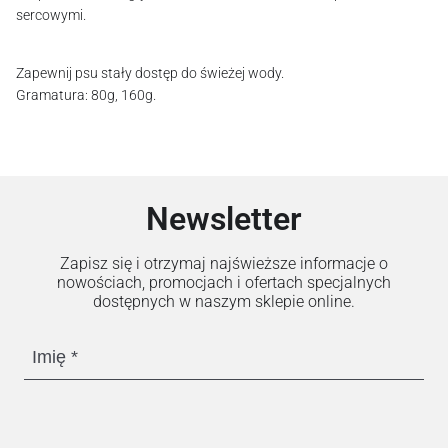
sercowymi.
Zapewnij psu stały dostęp do świeżej wody.
Gramatura: 80g, 160g.
Newsletter
Zapisz się i otrzymaj najświeższe informacje o
nowościach, promocjach i ofertach specjalnych
dostępnych w naszym sklepie online.
Imię