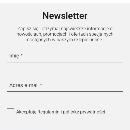
Newsletter
Zapisz się i otrzymaj najświeższe informacje o
nowościach, promocjach i ofertach specjalnych
dostępnych w naszym sklepie online.
Imię
Adres e-mail
Akceptuję Regulamin i politykę prywatności