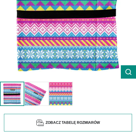
ZOBACZ TABELĘ ROZMIARÓW