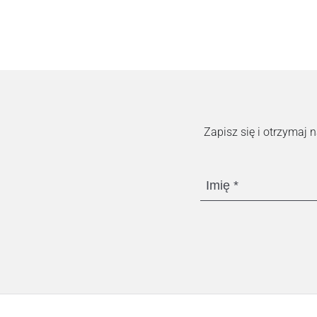
Zapisz się i otrzymaj
Imię