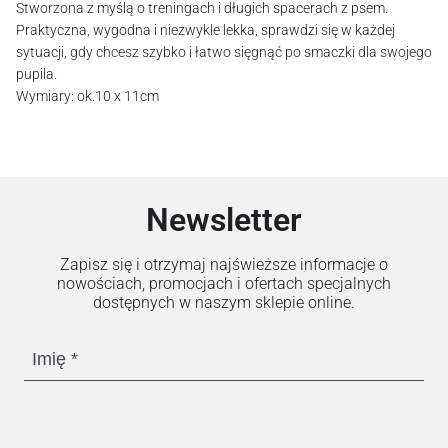
Stworzona z myślą o treningach i długich spacerach z psem.
Praktyczna, wygodna i niezwykle lekka, sprawdzi się w każdej
sytuacji, gdy chcesz szybko i łatwo sięgnąć po smaczki dla swojego
pupila.
Wymiary: ok.10 x 11cm
Newsletter
Zapisz się i otrzymaj najświeższe informacje o
nowościach, promocjach i ofertach specjalnych
dostępnych w naszym sklepie online.
Imię