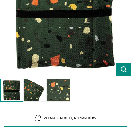
ZOBACZ TABELĘ ROZMIARÓW