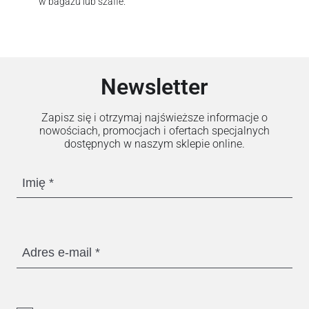
w bagażu lub szafie.
Newsletter
Zapisz się i otrzymaj najświeższe informacje o
nowościach, promocjach i ofertach specjalnych
dostępnych w naszym sklepie online.
Imię
Adres e-mail