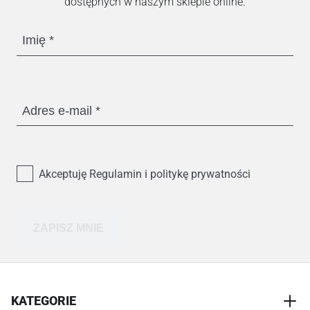
dostępnych w naszym sklepie online.
Imię
Adres e-mail
Akceptuję Regulamin i politykę prywatności
ZAPISZ MNIE
KATEGORIE