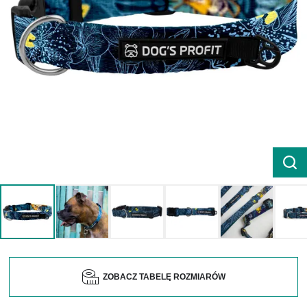
ZOBACZ TABELĘ ROZMIARÓW