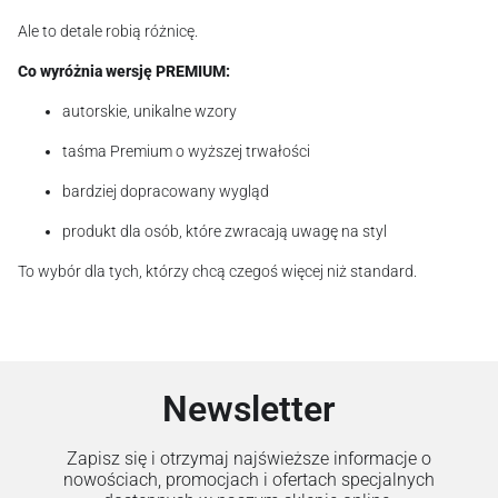
Ale to detale robią różnicę.
Co wyróżnia wersję PREMIUM:
autorskie, unikalne wzory
taśma Premium o wyższej trwałości
bardziej dopracowany wygląd
produkt dla osób, które zwracają uwagę na styl
To wybór dla tych, którzy chcą czegoś więcej niż standard.
Newsletter
Zapisz się i otrzymaj najświeższe informacje o
nowościach, promocjach i ofertach specjalnych