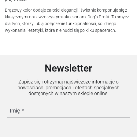
Brązowy kolor dodaje całości elegancji i świetnie komponuje się z
klasycznymi oraz wzorzystymi akcesoriami Dog’s Profit. To smycz
dla tych, którzy lubią połączenie funkcjonalności, solidnego
wykonania i estetyki, która nie nudzi się po kilku spacerach.
Newsletter
Zapisz się i otrzymaj najświeższe informacje o
nowościach, promocjach i ofertach specjalnych
dostępnych w naszym sklepie online.
Imię