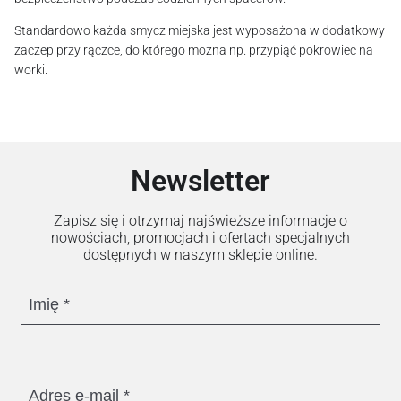
Standardowo każda smycz miejska jest wyposażona w dodatkowy
zaczep przy rączce, do którego można np. przypiąć pokrowiec na
worki.
Newsletter
Zapisz się i otrzymaj najświeższe informacje o
nowościach, promocjach i ofertach specjalnych
dostępnych w naszym sklepie online.
Imię
Adres e-mail