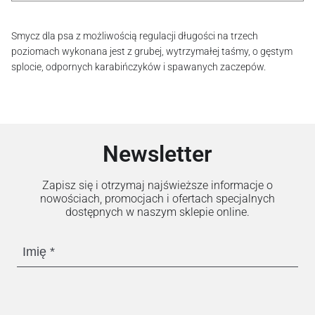
Smycz dla psa z możliwością regulacji długości na trzech
poziomach wykonana jest z grubej, wytrzymałej taśmy, o gęstym
splocie, odpornych karabińczyków i spawanych zaczepów.
Newsletter
Zapisz się i otrzymaj najświeższe informacje o
nowościach, promocjach i ofertach specjalnych
dostępnych w naszym sklepie online.
Imię