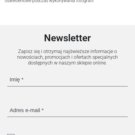
oświetleniowe podczas wykonywania fotografii.
Newsletter
Zapisz się i otrzymaj najświeższe informacje o
nowościach, promocjach i ofertach specjalnych
dostępnych w naszym sklepie online.
Imię
Adres e-mail