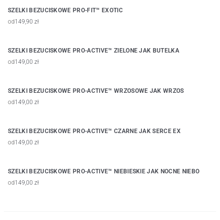
SZELKI BEZUCISKOWE PRO-FIT™ EXOTIC
od
149,90 zł
SZELKI BEZUCISKOWE PRO-ACTIVE™ ZIELONE JAK BUTELKA
od
149,00 zł
SZELKI BEZUCISKOWE PRO-ACTIVE™ WRZOSOWE JAK WRZOS
od
149,00 zł
SZELKI BEZUCISKOWE PRO-ACTIVE™ CZARNE JAK SERCE EX
od
149,00 zł
SZELKI BEZUCISKOWE PRO-ACTIVE™ NIEBIESKIE JAK NOCNE NIEBO
od
149,00 zł