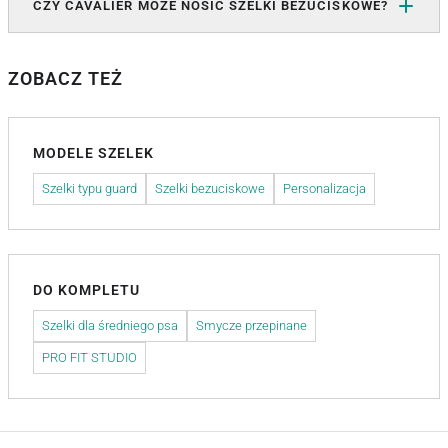
CZY CAVALIER MOŻE NOSIĆ SZELKI BEZUCISKOWE?
ZOBACZ TEŻ
MODELE SZELEK
Szelki typu guard
Szelki bezuciskowe
Personalizacja
DO KOMPLETU
Szelki dla średniego psa
Smycze przepinane
PRO FIT STUDIO