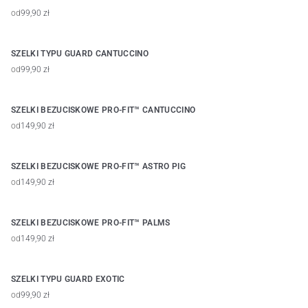
od
99,90 zł
SZELKI TYPU GUARD CANTUCCINO
od
99,90 zł
SZELKI BEZUCISKOWE PRO-FIT™ CANTUCCINO
od
149,90 zł
SZELKI BEZUCISKOWE PRO-FIT™ ASTRO PIG
od
149,90 zł
SZELKI BEZUCISKOWE PRO-FIT™ PALMS
od
149,90 zł
SZELKI TYPU GUARD EXOTIC
od
99,90 zł