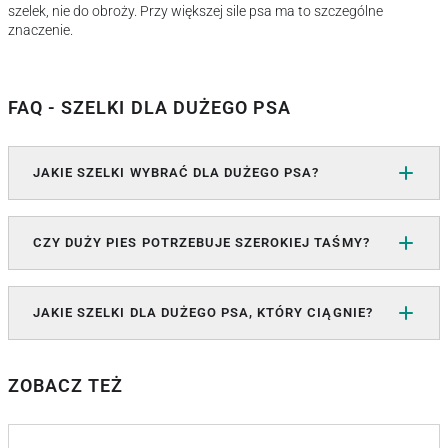
szelek, nie do obroży. Przy większej sile psa ma to szczególne
znaczenie.
FAQ - SZELKI DLA DUŻEGO PSA
JAKIE SZELKI WYBRAĆ DLA DUŻEGO PSA?
CZY DUŻY PIES POTRZEBUJE SZEROKIEJ TAŚMY?
JAKIE SZELKI DLA DUŻEGO PSA, KTÓRY CIĄGNIE?
ZOBACZ TEŻ